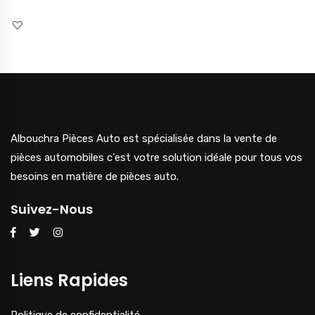
Albouchra Pièces Auto est spécialisée dans la vente de
pièces automobiles c'est votre solution idéale pour tous vos
besoins en matière de pièces auto.
Suivez-Nous
Liens Rapides