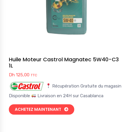
Huile Moteur Castrol Magnatec 5W40-C3
1L
Dh
125,00
TTC
Récupération Gratuite du magasin
Disponible
Livraison en 24H sur Casablanca
ACHETEZ MAINTENANT