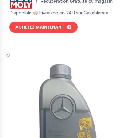
Récupération Gratuite du magasin
Disponible
Livraison en 24H sur Casablanca
ACHETEZ MAINTENANT