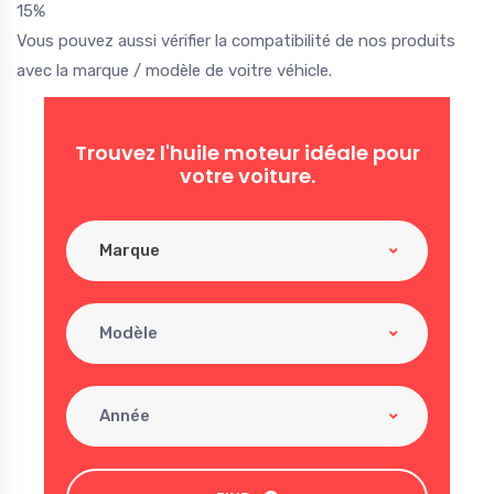
15%
Vous pouvez aussi vérifier la compatibilité de nos produits
avec la marque / modèle de voitre véhicle.
Trouvez l'huile moteur idéale pour
votre voiture.
Marque
Modèle
Année