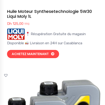
Huile Moteur Synthesetechnologie 5W30
Liqui Moly 1L
Dh
125,00
TTC
Récupération Gratuite du magasin
Disponible
Livraison en 24H sur Casablanca
ACHETEZ MAINTENANT