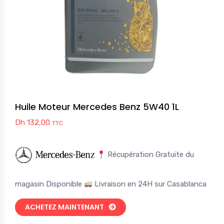
Huile Moteur Mercedes Benz 5W40 1L
Dh
132,00
TTC
Récupération Gratuite du
magasin Disponible
Livraison en 24H sur Casablanca
ACHETEZ MAINTENANT