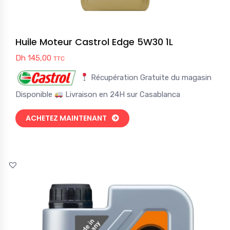
Huile Moteur Castrol Edge 5W30 1L
Dh
145,00
TTC
Récupération Gratuite du magasin
Disponible
Livraison en 24H sur Casablanca
ACHETEZ MAINTENANT