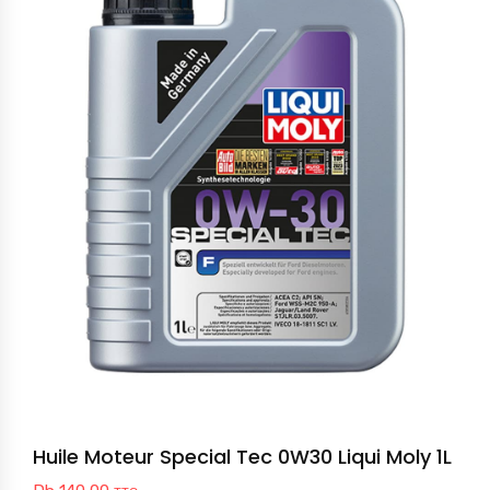
Huile Moteur Special Tec 0W30 Liqui Moly 1L