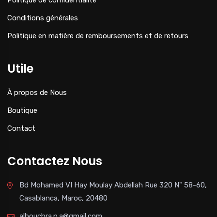
Politique de confidentialité
Conditions générales
Politique en matière de remboursements et de retours
Utile
À propos de Nous
Boutique
Contact
Contactez Nous
Bd Mohamed VI Hay Moulay Abdellah Rue 320 N" 58-60,
Casablanca, Maroc, 20480
albouchra.p.a@gmail.com