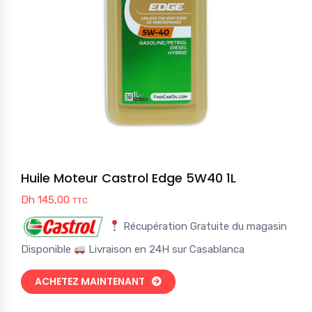
Huile Moteur Castrol Edge 5W40 1L
Dh
145,00
TTC
Récupération Gratuite du magasin
Disponible
Livraison en 24H sur Casablanca
ACHETEZ MAINTENANT