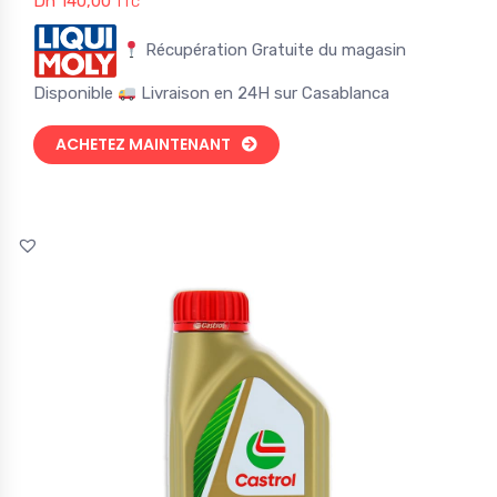
Dh
140,00
TTC
Récupération Gratuite du magasin
Disponible
Livraison en 24H sur Casablanca
ACHETEZ MAINTENANT