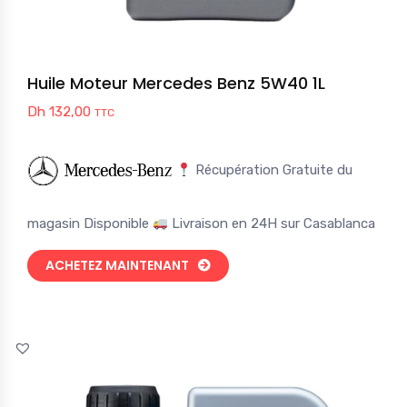
Huile Moteur Mercedes Benz 5W40 1L
Dh
132,00
TTC
Récupération Gratuite du
magasin Disponible
Livraison en 24H sur Casablanca
ACHETEZ MAINTENANT