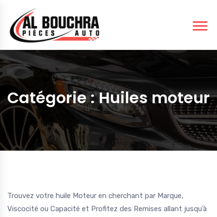
Catégorie :
Huiles moteur
Trouvez votre huile Moteur en cherchant par Marque,
Viscocité ou Capacité et Profitez des Remises allant jusqu’à