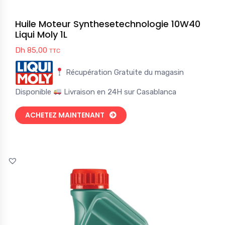
Huile Moteur Synthesetechnologie 10W40
Liqui Moly 1L
Dh
85,00
TTC
Récupération Gratuite du magasin
Disponible
Livraison en 24H sur Casablanca
ACHETEZ MAINTENANT