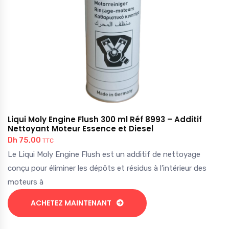
Liqui Moly Engine Flush 300 ml Réf 8993 – Additif
Nettoyant Moteur Essence et Diesel
Dh
75,00
TTC
Le Liqui Moly Engine Flush est un additif de nettoyage
conçu pour éliminer les dépôts et résidus à l’intérieur des
moteurs à
ACHETEZ MAINTENANT