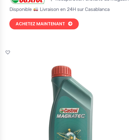
Disponible
Livraison en 24H sur Casablanca
ACHETEZ MAINTENANT