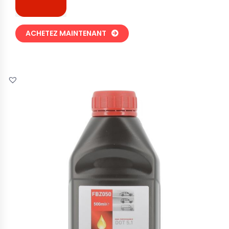
ACHETEZ MAINTENANT