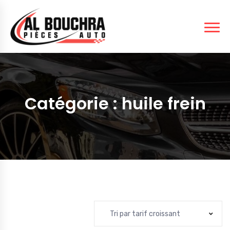
Catégorie :
huile frein
Tri par tarif croissant