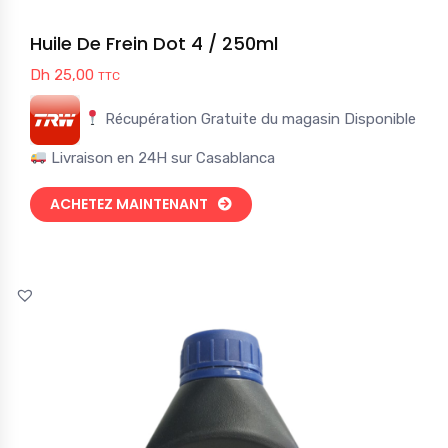
Huile De Frein Dot 4 / 250ml
Dh
25,00
TTC
Récupération Gratuite du magasin Disponible
Livraison en 24H sur Casablanca
ACHETEZ MAINTENANT