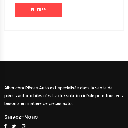
FILTRER
Albouchra Pièces Auto est spécialisée dans la vente de
pièces automobiles c'est votre solution idéale pour tous vos
besoins en matière de pièces auto.
Suivez-Nous