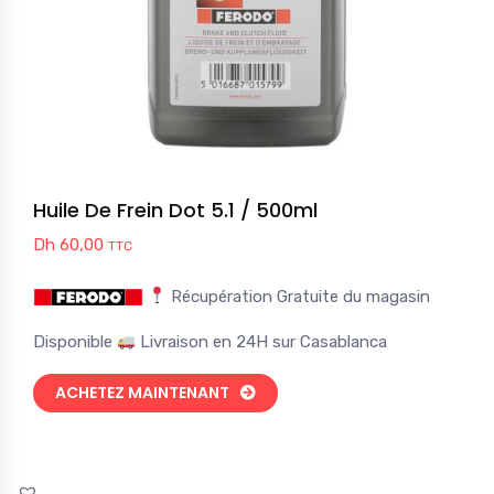
Huile De Frein Dot 5.1 / 500ml
Dh
60,00
TTC
Récupération Gratuite du magasin
Disponible
Livraison en 24H sur Casablanca
ACHETEZ MAINTENANT