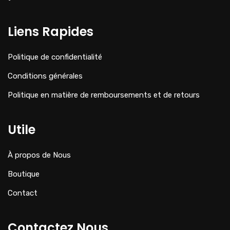
Liens Rapides
Politique de confidentialité
Conditions générales
Politique en matière de remboursements et de retours
Utile
À propos de Nous
Boutique
Contact
Contactez Nous