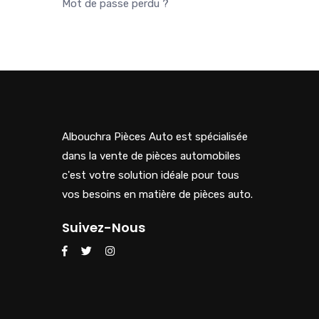
Mot de passe perdu ?
Albouchra Pièces Auto est spécialisée
dans la vente de pièces automobiles
c'est votre solution idéale pour tous
vos besoins en matière de pièces auto.
Suivez-Nous