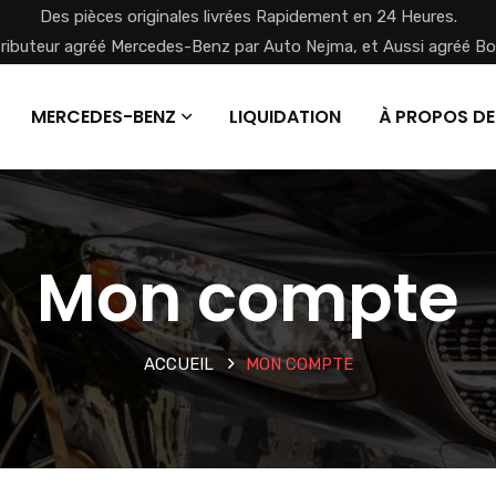
Des pièces originales livrées Rapidement en 24 Heures.
tributeur agréé Mercedes-Benz par Auto Nejma, et Aussi agréé Bo
MERCEDES-BENZ
LIQUIDATION
À PROPOS DE
Mon compte
ACCUEIL
MON COMPTE