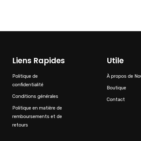
Liens Rapides
Utile
Politique de
À propos de No
confidentialité
Boutique
Conditions générales
Contact
Politique en matière de
remboursements et de
retours