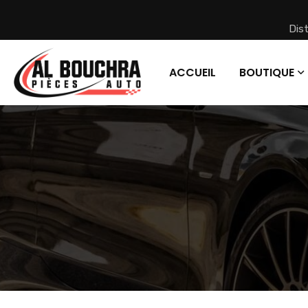
Dis
ACCUEIL
BOUTIQUE