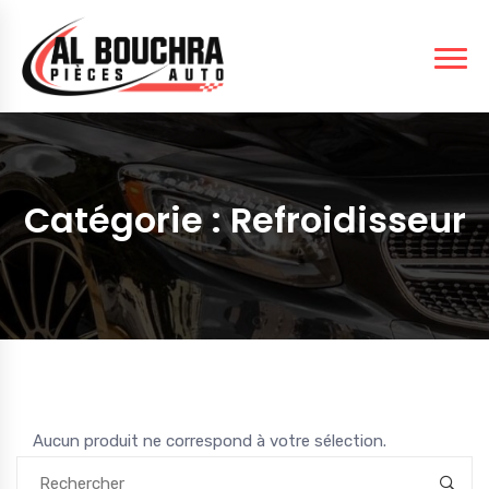
Catégorie :
Refroidisseur
Aucun produit ne correspond à votre sélection.