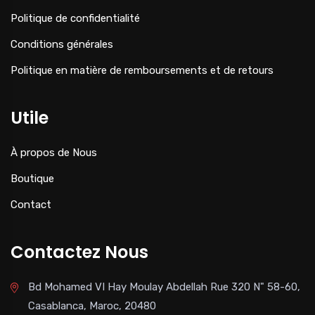
Politique de confidentialité
Conditions générales
Politique en matière de remboursements et de retours
Utile
À propos de Nous
Boutique
Contact
Contactez Nous
Bd Mohamed VI Hay Moulay Abdellah Rue 320 N" 58-60,
Casablanca, Maroc, 20480