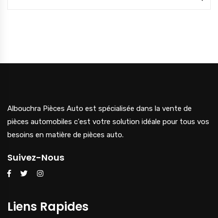
Albouchra Pièces Auto est spécialisée dans la vente de
pièces automobiles c'est votre solution idéale pour tous vos
besoins en matière de pièces auto.
Suivez-Nous
Liens Rapides