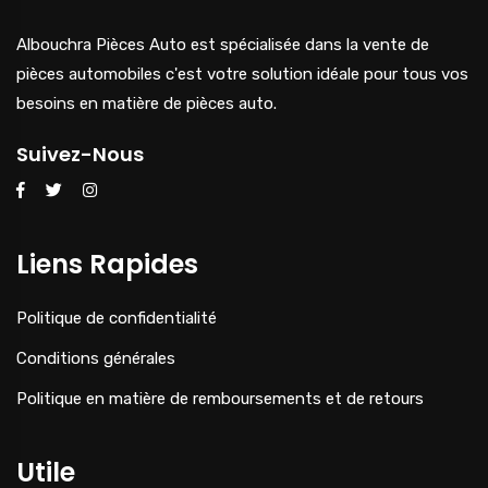
Albouchra Pièces Auto est spécialisée dans la vente de
pièces automobiles c'est votre solution idéale pour tous vos
besoins en matière de pièces auto.
Suivez-Nous
Liens Rapides
Politique de confidentialité
Conditions générales
Politique en matière de remboursements et de retours
Utile