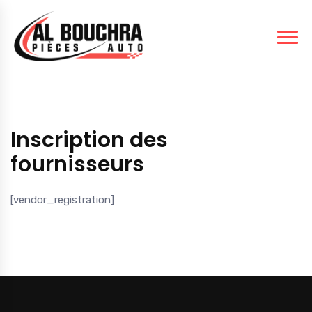
Inscription des
fournisseurs
[vendor_registration]