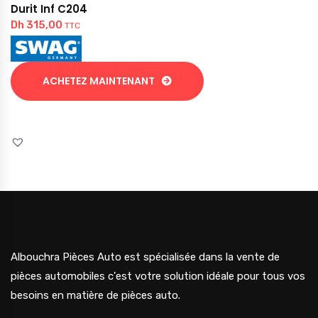
Durit Inf C204
Dh
315,00
TTC
ACHETEZ MAINTENANT
Albouchra Pièces Auto est spécialisée dans la vente de
pièces automobiles c'est votre solution idéale pour tous vos
besoins en matière de pièces auto.