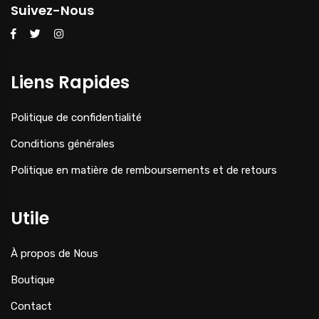
Suivez-Nous
Liens Rapides
Politique de confidentialité
Conditions générales
Politique en matière de remboursements et de retours
Utile
À propos de Nous
Boutique
Contact