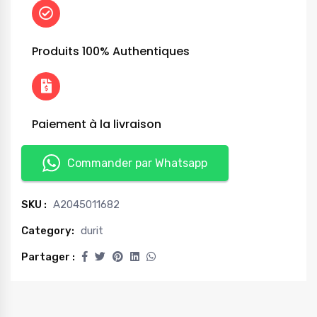
Produits 100% Authentiques
Paiement à la livraison
Commander par Whatsapp
SKU :
A2045011682
Category:
durit
Partager :