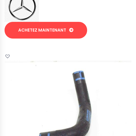
ACHETEZ MAINTENANT