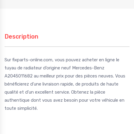
Description
Sur fixparts-online.com, vous pouvez acheter en ligne le
tuyau de radiateur d’origine neuf Mercedes-Benz
A2045011682 au meilleur prix pour des pièces neuves. Vous
bénéficierez d’une livraison rapide, de produits de haute
qualité et d’un excellent service. Obtenez la pièce
authentique dont vous avez besoin pour votre véhicule en
toute simplicité.