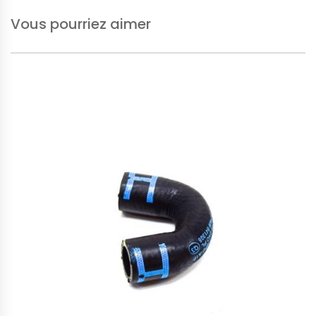
Vous pourriez aimer