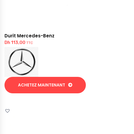
Durit Mercedes-Benz
Dh
113,00
TTC
ACHETEZ MAINTENANT