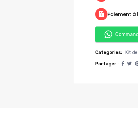
Paiement à l
Commande
Categories:
Kit de
Partager :