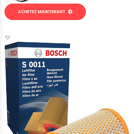
ACHETEZ MAINTENANT