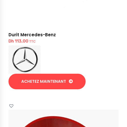
Durit Mercedes-Benz
Dh
113,00
TTC
ACHETEZ MAINTENANT