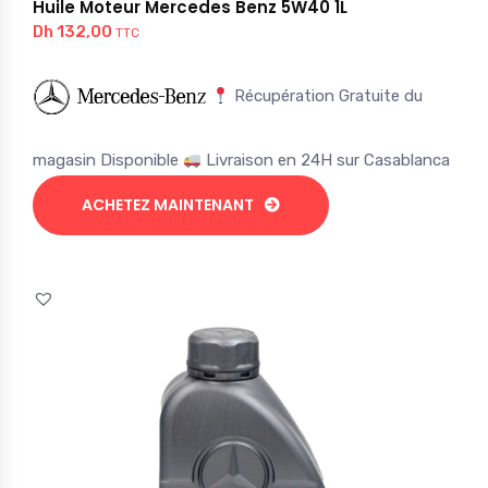
Huile Moteur Mercedes Benz 5W40 1L
Dh
132,00
TTC
Récupération Gratuite du
magasin Disponible
Livraison en 24H sur Casablanca
ACHETEZ MAINTENANT