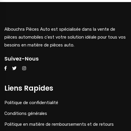
Albouchra Pièces Auto est spécialisée dans la vente de
pièces automobiles c'est votre solution idéale pour tous vos
besoins en matière de pièces auto.
Suivez-Nous
Liens Rapides
Politique de confidentialité
Conditions générales
Politique en matière de remboursements et de retours