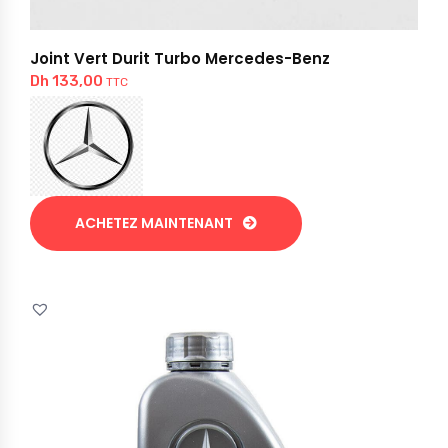
Joint Vert Durit Turbo Mercedes-Benz
Dh
133,00
TTC
ACHETEZ MAINTENANT