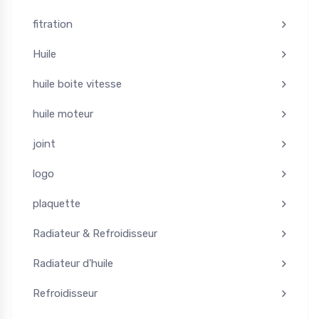
fitration
Huile
huile boite vitesse
huile moteur
joint
logo
plaquette
Radiateur & Refroidisseur
Radiateur d'huile
Refroidisseur