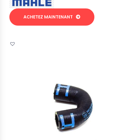
ACHETEZ MAINTENANT