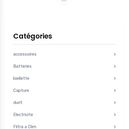
Catégories
accessoires
Batteries
biellette
Capture
durit
Electricite
Filtra a Clim