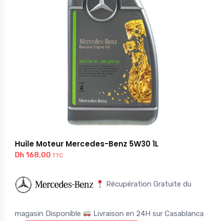
Huile Moteur Mercedes-Benz 5W30 1L
Dh
168,00
TTC
Récupération Gratuite du
magasin Disponible
Livraison en 24H sur Casablanca