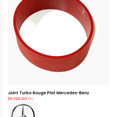
Joint Turbo Rouge Plat Mercedes-Benz
Dh
125,00
TTC