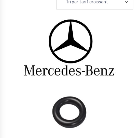
Tri par tarif croissant