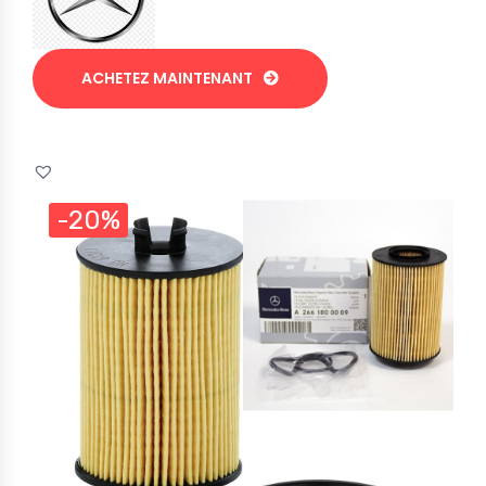
ACHETEZ MAINTENANT
-20%