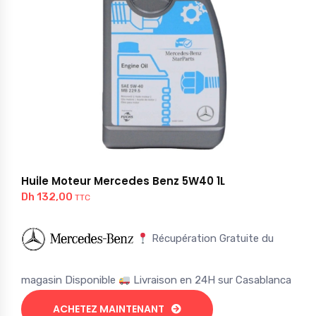
Huile Moteur Mercedes Benz 5W40 1L
Dh
132,00
TTC
Récupération Gratuite du
magasin Disponible
Livraison en 24H sur Casablanca
ACHETEZ MAINTENANT