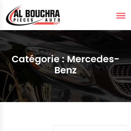
Catégorie :
Mercedes-
Benz