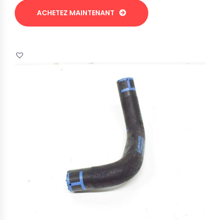
ACHETEZ MAINTENANT