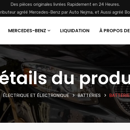
Des pièces originales livrées Rapidement en 24 Heures.
tributeur agréé Mercedes-Benz par Auto Nejma, et Aussi agréé Bo
MERCEDES-BENZ
LIQUIDATION
À PROPOS DE
étails du produ
ÉLECTRIQUE ET ÉLECTRONIQUE
BATTERIES
BATTERIE