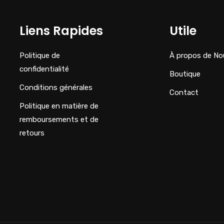
Liens Rapides
Utile
Politique de
À propos de No
confidentialité
Boutique
Conditions générales
Contact
Politique en matière de
remboursements et de
retours