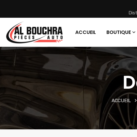
Dis
ACCUEIL
BOUTIQUE
D
ACCUEIL