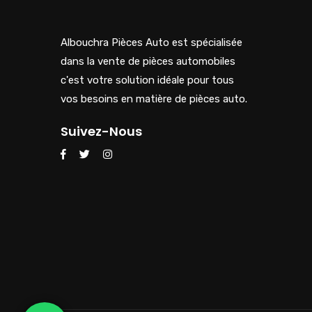
Albouchra Pièces Auto est spécialisée
dans la vente de pièces automobiles
c'est votre solution idéale pour tous
vos besoins en matière de pièces auto.
Suivez-Nous