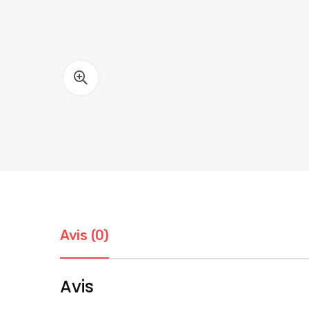
Avis (0)
Avis