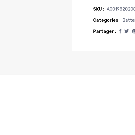
SKU :
A001982820
Categories:
Batte
Partager :