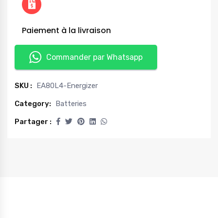
Paiement à la livraison
Commander par Whatsapp
SKU :
EA80L4-Energizer
Category:
Batteries
Partager :