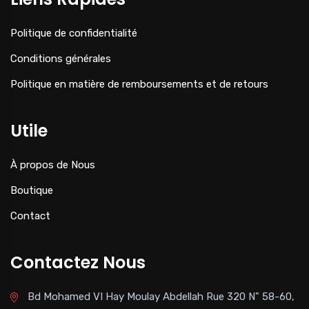
Politique de confidentialité
Conditions générales
Politique en matière de remboursements et de retours
Utile
À propos de Nous
Boutique
Contact
Contactez Nous
Bd Mohamed VI Hay Moulay Abdellah Rue 320 N" 58-60,