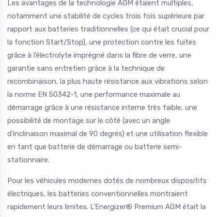
Les avantages de la technologie AGM étaient multiples,
notamment une stabilité de cycles trois fois supérieure par
rapport aux batteries traditionnelles (ce qui était crucial pour
la fonction Start/Stop), une protection contre les fuites
grâce à l’électrolyte imprégné dans la fibre de verre, une
garantie sans entretien grâce à la technique de
recombinaison, la plus haute résistance aux vibrations selon
la norme EN 50342-1, une performance maximale au
démarrage grâce à une résistance interne très faible, une
possibilité de montage sur le côté (avec un angle
d’inclinaison maximal de 90 degrés) et une utilisation flexible
en tant que batterie de démarrage ou batterie semi-
stationnaire.
Pour les véhicules modernes dotés de nombreux dispositifs
électriques, les batteries conventionnelles montraient
rapidement leurs limites. L’Energizer® Premium AGM était la