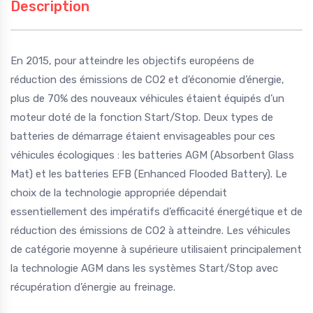
Description
En 2015, pour atteindre les objectifs européens de
réduction des émissions de CO2 et d’économie d’énergie,
plus de 70% des nouveaux véhicules étaient équipés d’un
moteur doté de la fonction Start/Stop. Deux types de
batteries de démarrage étaient envisageables pour ces
véhicules écologiques : les batteries AGM (Absorbent Glass
Mat) et les batteries EFB (Enhanced Flooded Battery). Le
choix de la technologie appropriée dépendait
essentiellement des impératifs d’efficacité énergétique et de
réduction des émissions de CO2 à atteindre. Les véhicules
de catégorie moyenne à supérieure utilisaient principalement
la technologie AGM dans les systèmes Start/Stop avec
récupération d’énergie au freinage.