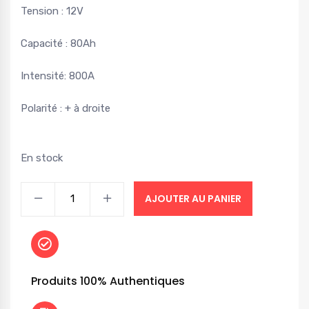
Tension : 12V
Capacité : 80Ah
Intensité: 800A
Polarité : + à droite
En stock
AJOUTER AU PANIER
Produits 100% Authentiques