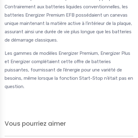
Contrairement aux batteries liquides conventionnelles, les
batteries Energizer Premium EFB possédaient un canevas
unique maintenant la matière active à l’intérieur de la plaque,
assurant ainsi une durée de vie plus longue que les batteries
de démarrage classiques.
Les gammes de modèles Energizer Premium, Energizer Plus
et Energizer complétaient cette offre de batteries
puissantes, fournissant de l’énergie pour une variété de
besoins, même lorsque la fonction Start-Stop n’était pas en
question.
Vous pourriez aimer