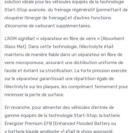
solution idéale pour les véhicules équipés de la technologie
Start-Stop avancée, du freinage régénératif (permettant de
récupérer l’énergie de freinage) et d’autres fonctions
d’économie de carburant supplémentaires.
L’AGM signifiait « séparateur en fibre de verre » (Absorbent
Glass Mat). Dans cette technologie, l’électrolyte était
maintenu de manière fiable dans un séparateur en fibre de
verre microporeuse, assurant une distribution uniforme de
l’acide et évitant sa stratification. La forte pression exercée
sur le séparateur garantissait une répartition égale de
l’électrolyte sur les plaques, les comprimant fermement pour
minimiser la perte de surface.
En revanche, pour alimenter des véhicules d’entrée de
gamme équipés de la technologie Start-Stop, la batterie
Energizer Premium EFB (Enhanced Flooded Battery ou
« batterie liquide améliorée ») était le choix approprié.