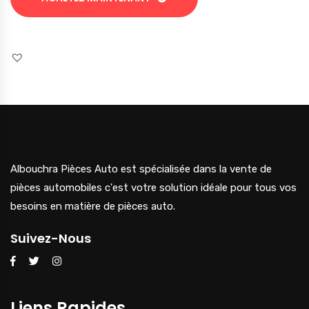
Albouchra Pièces Auto est spécialisée dans la vente de
pièces automobiles c'est votre solution idéale pour tous vos
besoins en matière de pièces auto.
Suivez-Nous
Liens Rapides