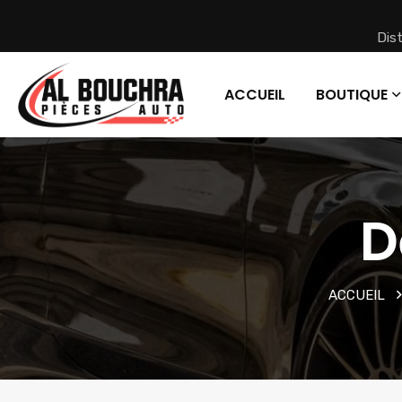
Dis
ACCUEIL
BOUTIQUE
D
ACCUEIL