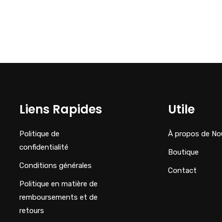
Liens Rapides
Utile
Politique de
À propos de No
confidentialité
Boutique
Conditions générales
Contact
Politique en matière de
remboursements et de
retours