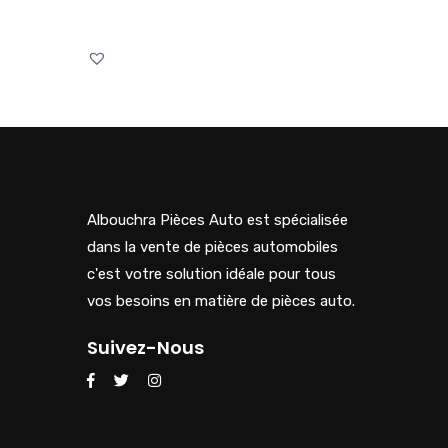
Albouchra Pièces Auto est spécialisée
dans la vente de pièces automobiles
c'est votre solution idéale pour tous
vos besoins en matière de pièces auto.
Suivez-Nous