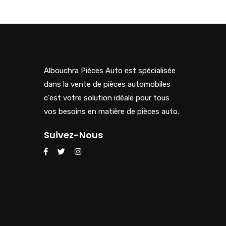
Albouchra Pièces Auto est spécialisée
dans la vente de pièces automobiles
c'est votre solution idéale pour tous
vos besoins en matière de pièces auto.
Suivez-Nous