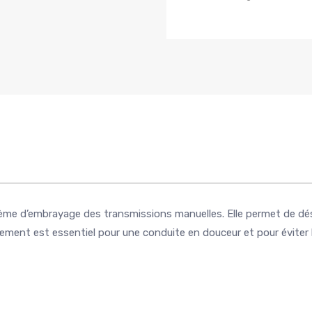
ème d’embrayage des transmissions manuelles. Elle permet de dé
ement est essentiel pour une conduite en douceur et pour éviter