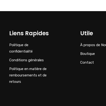
Liens Rapides
Utile
Politique de
À propos de No
confidentialité
Boutique
Conditions générales
Contact
Politique en matière de
remboursements et de
retours