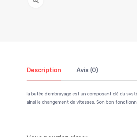
Description
Avis (0)
la butée d’embrayage est un composant clé du syst
ainsi le changement de vitesses. Son bon fonctionn