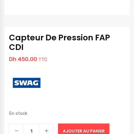
Capteur De Pression FAP
CDI
Dh
450,00
TTC
En stock
AJOUTER AU PANIER