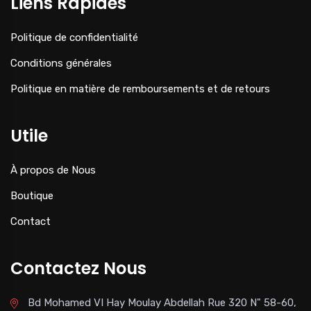
Liens Rapides
Politique de confidentialité
Conditions générales
Politique en matière de remboursements et de retours
Utile
À propos de Nous
Boutique
Contact
Contactez Nous
Bd Mohamed VI Hay Moulay Abdellah Rue 320 N" 58-60,