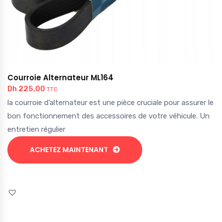
Courroie Alternateur ML164
Dh
225,00
TTC
la courroie d’alternateur est une pièce cruciale pour assurer le
bon fonctionnement des accessoires de votre véhicule. Un
entretien régulier
ACHETEZ MAINTENANT