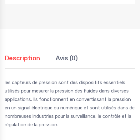
Description
Avis (0)
les capteurs de pression sont des dispositifs essentiels
utilisés pour mesurer la pression des fluides dans diverses
applications. Ils fonctionnent en convertissant la pression
en un signal électrique ou numérique et sont utilisés dans de
nombreuses industries pour la surveillance, le contrôle et la
régulation de la pression.