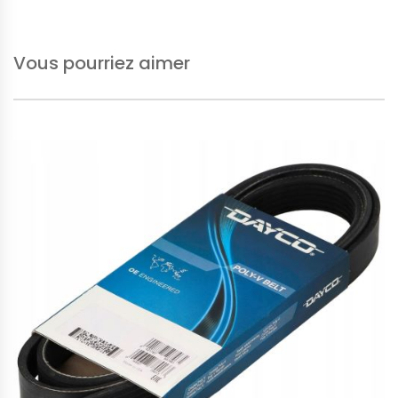
Vous pourriez aimer