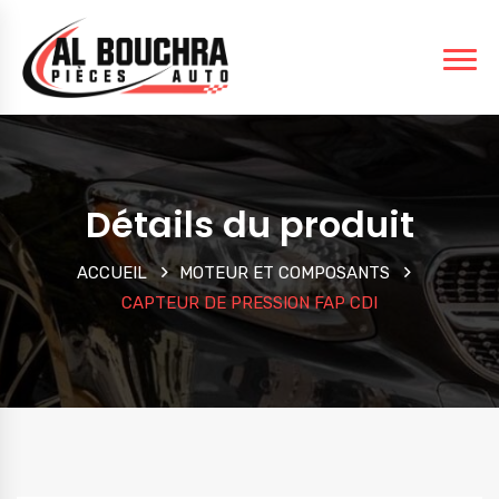
Détails du produit
ACCUEIL
MOTEUR ET COMPOSANTS
CAPTEUR DE PRESSION FAP CDI