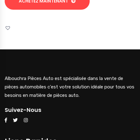
ACHETEZ MAINTENANT
Albouchra Pièces Auto est spécialisée dans la vente de
pièces automobiles c'est votre solution idéale pour tous vos
besoins en matière de pièces auto.
Suivez-Nous