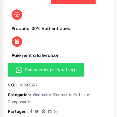
Produits 100% Authentiques
Paiement à la livraison
Commander par Whatsapp
SKU :
10943587
Categories:
électricité
,
Electricitè
,
Moteur et
Composants
Partager :