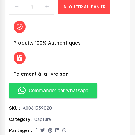
AJOUTER AU PANIER
Produits 100% Authentiques
Paiement à la livraison
Commander par Whatsapp
SKU :
A0061539828
Category:
Capture
Partager :