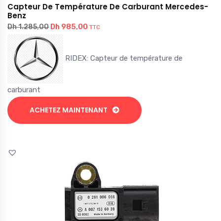
Capteur De Température De Carburant Mercedes-
Benz
Dh
985,00
Dh
1.285,00
TTC
RIDEX: Capteur de température de
carburant
ACHETEZ MAINTENANT