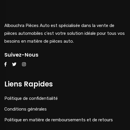
Albouchra Pièces Auto est spécialisée dans la vente de
pièces automobiles c'est votre solution idéale pour tous vos
besoins en matière de pièces auto.
Suivez-Nous
Liens Rapides
Politique de confidentialité
Conditions générales
Politique en matière de remboursements et de retours