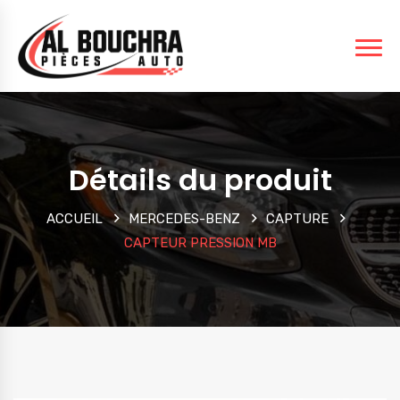
Détails du produit
ACCUEIL
MERCEDES-BENZ
CAPTURE
CAPTEUR PRESSION MB