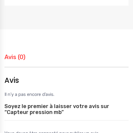
Avis (0)
Avis
Il n’y a pas encore d’avis.
Soyez le premier à laisser votre avis sur
“Capteur pression mb”