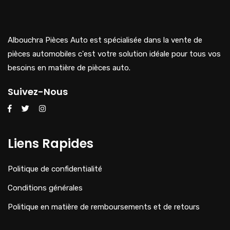
Albouchra Pièces Auto est spécialisée dans la vente de
pièces automobiles c'est votre solution idéale pour tous vos
besoins en matière de pièces auto.
Suivez-Nous
Liens Rapides
Politique de confidentialité
Conditions générales
Politique en matière de remboursements et de retours