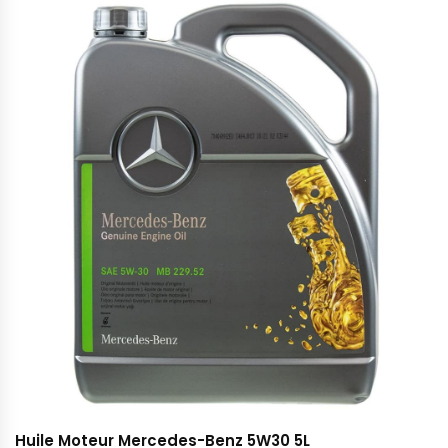
Huile Moteur Mercedes-Benz 5W30 5L