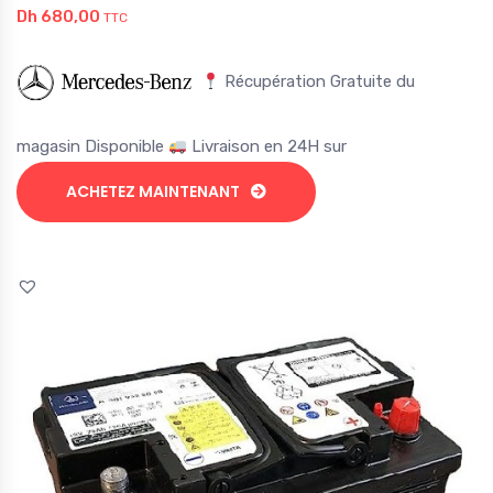
Dh
680,00
TTC
Récupération Gratuite du
magasin Disponible
Livraison en 24H sur
ACHETEZ MAINTENANT