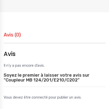
Avis (0)
Avis
Il n’y a pas encore d’avis.
Soyez le premier à laisser votre avis sur
“Coupleur MB 124/201/E210/C202”
Vous devez être
connecté
pour publier un avis.