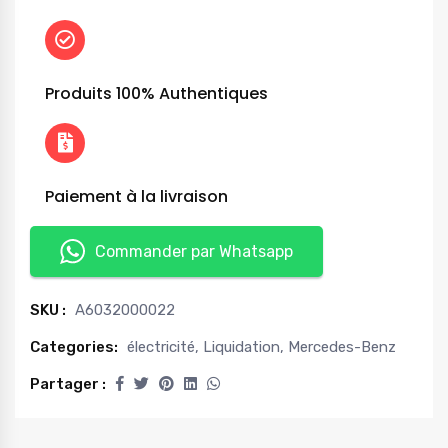
Produits 100% Authentiques
Paiement à la livraison
Commander par Whatsapp
SKU :
A6032000022
Categories:
électricité
,
Liquidation
,
Mercedes-Benz
Partager :