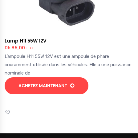
Lamp H11 55W 12V
Dh
85,00
TTC
L’ampoule H11 55W 12V est une ampoule de phare
couramment utilisée dans les véhicules. Elle a une puissance
nominale de
ACHETEZ MAINTENANT