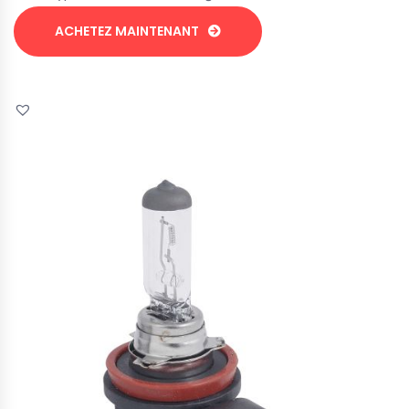
ACHETEZ MAINTENANT