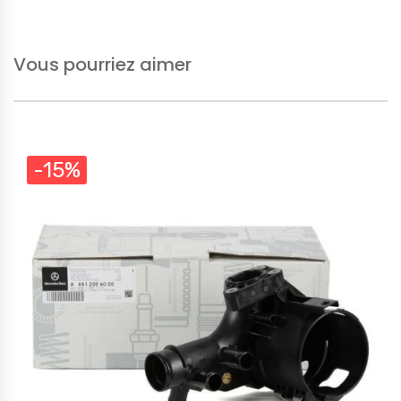
Vous pourriez aimer
-15%