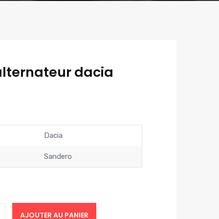
alternateur dacia
Dacia
Sandero
AJOUTER AU PANIER