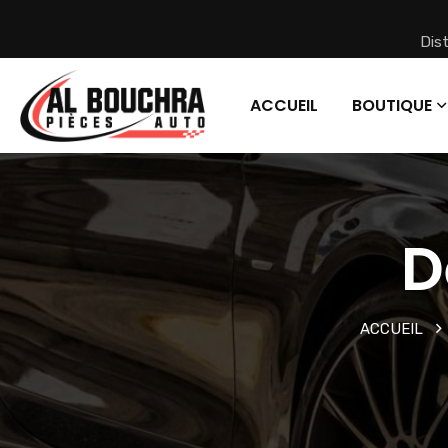
Dis
ACCUEIL
BOUTIQUE
D
ACCUEIL