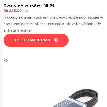
Courroie Alternateur ML164
Dh
225,00
TTC
la courroie d’alternateur est une pièce cruciale pour assurer le
bon fonctionnement des accessoires de votre véhicule. Un
entretien régulier
ACHETEZ MAINTENANT