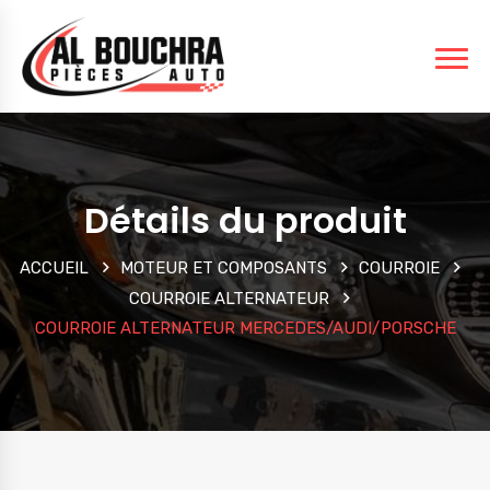
Détails du produit
ACCUEIL
MOTEUR ET COMPOSANTS
COURROIE
COURROIE ALTERNATEUR
COURROIE ALTERNATEUR MERCEDES/AUDI/PORSCHE