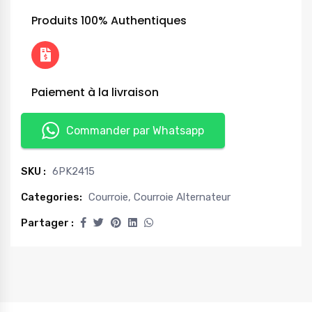
Produits 100% Authentiques
Paiement à la livraison
Commander par Whatsapp
SKU :
6PK2415
Categories:
Courroie
,
Courroie Alternateur
Partager :