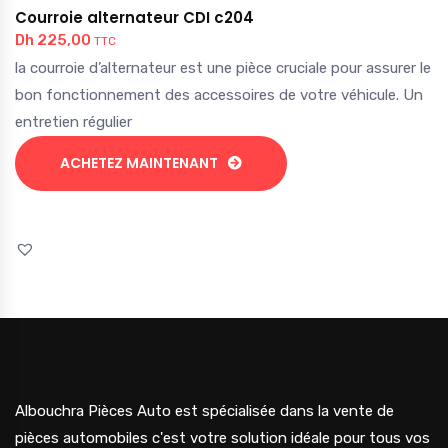
Courroie alternateur CDI c204
Dh
225,00
TTC
la courroie d’alternateur est une pièce cruciale pour assurer le
bon fonctionnement des accessoires de votre véhicule. Un
entretien régulier
ACHETEZ MAINTENANT
Albouchra Pièces Auto est spécialisée dans la vente de
pièces automobiles c'est votre solution idéale pour tous vos