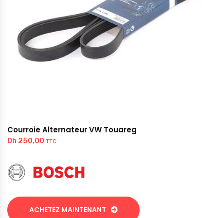
Courroie Alternateur VW Touareg
Dh
250,00
TTC
ACHETEZ MAINTENANT