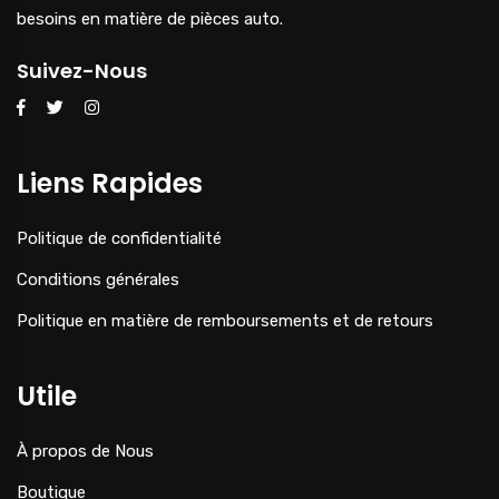
besoins en matière de pièces auto.
Suivez-Nous
Liens Rapides
Politique de confidentialité
Conditions générales
Politique en matière de remboursements et de retours
Utile
À propos de Nous
Boutique