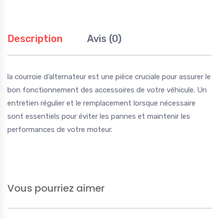
Description
Avis (0)
la courroie d’alternateur est une pièce cruciale pour assurer le
bon fonctionnement des accessoires de votre véhicule. Un
entretien régulier et le remplacement lorsque nécessaire
sont essentiels pour éviter les pannes et maintenir les
performances de votre moteur.
Vous pourriez aimer