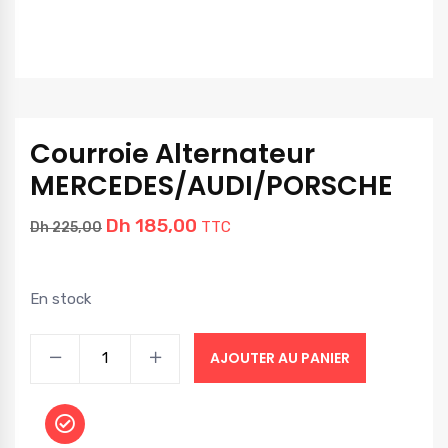
Courroie Alternateur
MERCEDES/AUDI/PORSCHE
Dh
185,00
TTC
Dh
225,00
En stock
AJOUTER AU PANIER