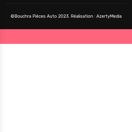
©Bouchra Pièces Auto 2023. Réalisation :
AzertyMedia