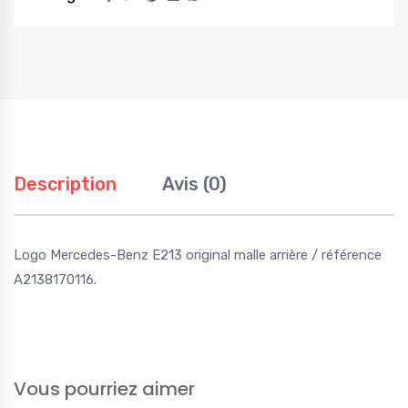
Description
Avis (0)
Logo Mercedes-Benz E213 original malle arrière / référence
A2138170116.
Vous pourriez aimer