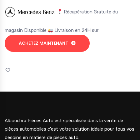
Récupération Gratuite du
magasin Disponible
Livraison en 24H sur
ACHETEZ MAINTENANT
Albouchra Pièces Auto est spécialisée dans la vente de
pièces automobiles c'est votre solution idéale pour tous vos
besoins en matière de pièces auto.