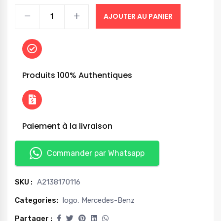
AJOUTER AU PANIER
Produits 100% Authentiques
Paiement à la livraison
Commander par Whatsapp
SKU :
A2138170116
Categories:
logo
,
Mercedes-Benz
Partager :