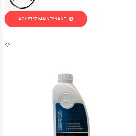
ACHETEZ MAINTENANT