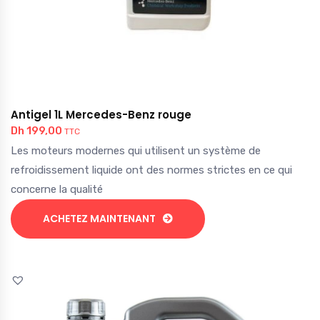
Antigel 1L Mercedes-Benz rouge
Dh
199,00
TTC
Les moteurs modernes qui utilisent un système de
refroidissement liquide ont des normes strictes en ce qui
concerne la qualité
ACHETEZ MAINTENANT