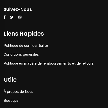
Suivez-Nous
Liens Rapides
Politique de confidentialité
Conditions générales
Politique en matière de remboursements et de retours
Utile
À propos de Nous
Boutique