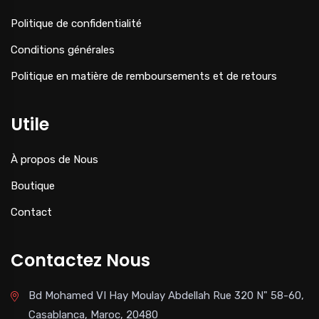
Politique de confidentialité
Conditions générales
Politique en matière de remboursements et de retours
Utile
À propos de Nous
Boutique
Contact
Contactez Nous
Bd Mohamed VI Hay Moulay Abdellah Rue 320 N" 58-60,
Casablanca, Maroc, 20480