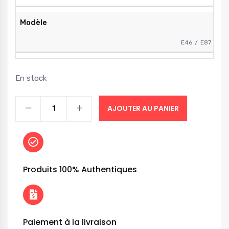
Modèle
E46
E87
En stock
AJOUTER AU PANIER
Produits 100% Authentiques
Paiement à la livraison