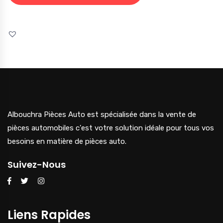
Albouchra Pièces Auto est spécialisée dans la vente de
pièces automobiles c'est votre solution idéale pour tous vos
besoins en matière de pièces auto.
Suivez-Nous
Liens Rapides