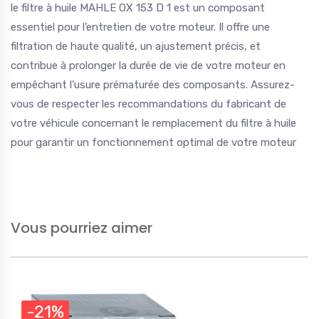
le filtre à huile MAHLE OX 153 D 1 est un composant
essentiel pour l’entretien de votre moteur. Il offre une
filtration de haute qualité, un ajustement précis, et
contribue à prolonger la durée de vie de votre moteur en
empêchant l’usure prématurée des composants. Assurez-
vous de respecter les recommandations du fabricant de
votre véhicule concernant le remplacement du filtre à huile
pour garantir un fonctionnement optimal de votre moteur
Vous pourriez aimer
-21%