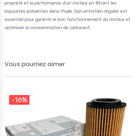
propreté et la performance d’un moteur en filtrant les
impuretés présentes dans l’huile. Son entretien régulier est
essentiel pour garantir le bon fonctionnement du moteur et
optimiser la consommation de carburant.
Vous pourriez aimer
-16%