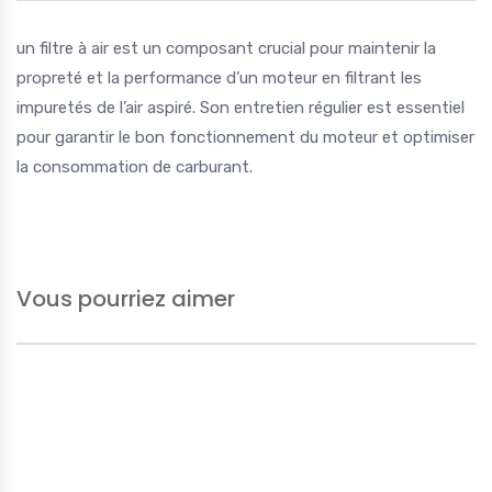
un filtre à air est un composant crucial pour maintenir la
propreté et la performance d’un moteur en filtrant les
impuretés de l’air aspiré. Son entretien régulier est essentiel
pour garantir le bon fonctionnement du moteur et optimiser
la consommation de carburant.
Vous pourriez aimer