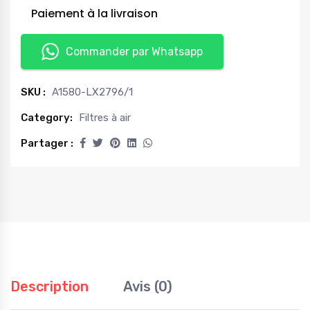
Paiement à la livraison
Commander par Whatsapp
SKU :
A1580-LX2796/1
Category:
Filtres à air
Partager :
Description
Avis (0)