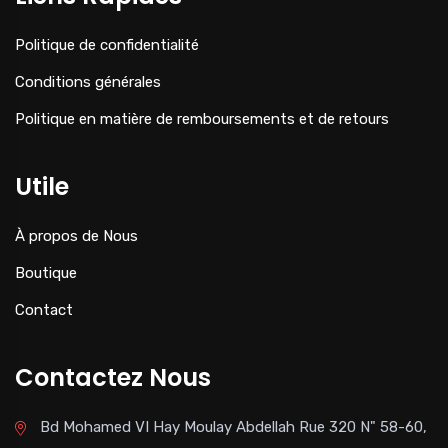
Politique de confidentialité
Conditions générales
Politique en matière de remboursements et de retours
Utile
À propos de Nous
Boutique
Contact
Contactez Nous
Bd Mohamed VI Hay Moulay Abdellah Rue 320 N" 58-60,