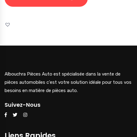
Albouchra Pièces Auto est spécialisée dans la vente de
pièces automobiles c'est votre solution idéale pour tous vos
besoins en matière de pièces auto.
Suivez-Nous
Liens Rapides