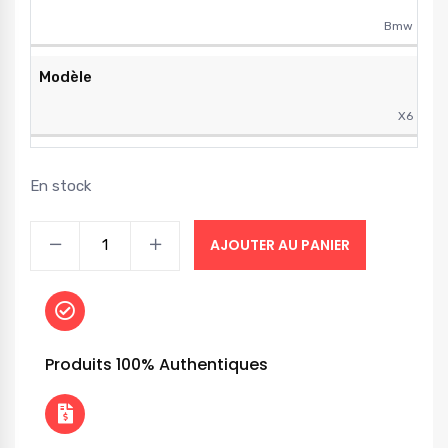
Bmw
Modèle
X6
En stock
AJOUTER AU PANIER
Produits 100% Authentiques