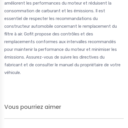
améliorent les performances du moteur et réduisent la
consommation de carburant et les émissions. Il est
essentiel de respecter les recommandations du
constructeur automobile concernant le remplacement du
filtre à air. Gofit propose des contrôles et des
remplacements conformes aux intervalles recommandés
pour maintenir la performance du moteur et minimiser les
émissions. Assurez-vous de suivre les directives du
fabricant et de consulter le manuel du propriétaire de votre
véhicule.
Vous pourriez aimer