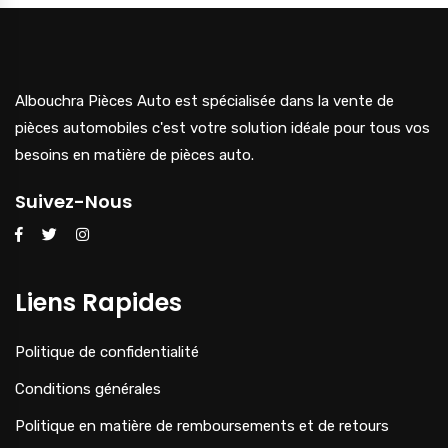
Albouchra Pièces Auto est spécialisée dans la vente de
pièces automobiles c'est votre solution idéale pour tous vos
besoins en matière de pièces auto.
Suivez-Nous
Liens Rapides
Politique de confidentialité
Conditions générales
Politique en matière de remboursements et de retours