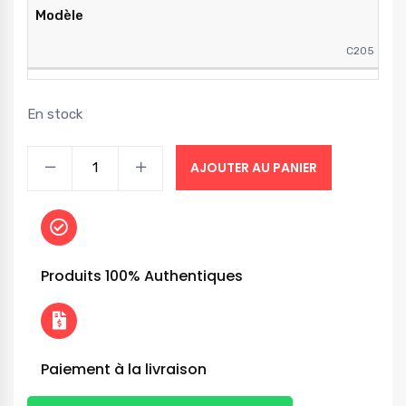
Modèle
C205
En stock
AJOUTER AU PANIER
Produits 100% Authentiques
Paiement à la livraison