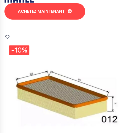
ACHETEZ MAINTENANT
-10%