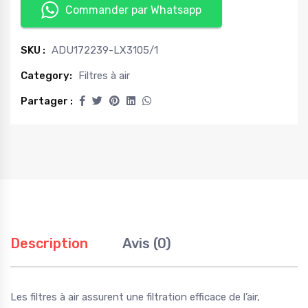
Commander par Whatsapp
SKU :
ADU172239-LX3105/1
Category:
Filtres à air
Partager :
Description
Avis (0)
Les filtres à air assurent une filtration efficace de l’air,