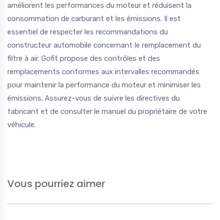
améliorent les performances du moteur et réduisent la
consommation de carburant et les émissions. Il est
essentiel de respecter les recommandations du
constructeur automobile concernant le remplacement du
filtre à air. Gofit propose des contrôles et des
remplacements conformes aux intervalles recommandés
pour maintenir la performance du moteur et minimiser les
émissions. Assurez-vous de suivre les directives du
fabricant et de consulter le manuel du propriétaire de votre
véhicule.
Vous pourriez aimer