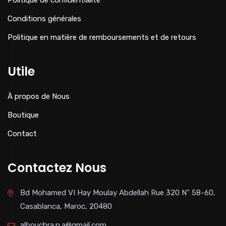
Conditions générales
Politique en matière de remboursements et de retours
Utile
À propos de Nous
Boutique
Contact
Contactez Nous
Bd Mohamed VI Hay Moulay Abdellah Rue 320 N" 58-60,
Casablanca, Maroc, 20480
albouchra.p.a@gmail.com