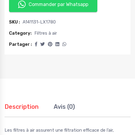
Commander par Whatsapp
SKU :
A141131-LX1780
Category:
Filtres à air
Partager :
Description
Avis (0)
Les filtres à air assurent une filtration efficace de l’air,