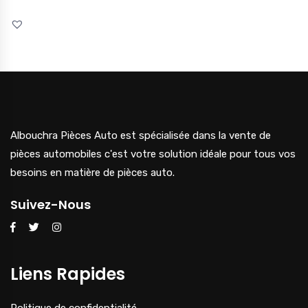
Albouchra Pièces Auto est spécialisée dans la vente de
pièces automobiles c'est votre solution idéale pour tous vos
besoins en matière de pièces auto.
Suivez-Nous
Liens Rapides
Politique de confidentialité