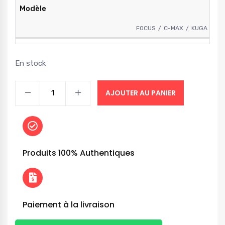
Modèle
FOCUS
C-MAX
KUGA
En stock
AJOUTER AU PANIER
Produits 100% Authentiques
Paiement à la livraison