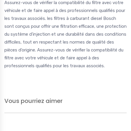
Assurez-vous de vérifier la compatibilité du filtre avec votre
véhicule et de faire appel à des professionnels qualifiés pour
les travaux associés. les filtres à carburant diesel Bosch
sont conçus pour offrir une filtration efficace, une protection
du système d’injection et une durabilité dans des conditions
difficiles, tout en respectant les normes de qualité des
pièces d’origine. Assurez-vous de vérifier la compatibilité du
filtre avec votre véhicule et de faire appel à des
professionnels qualifiés pour les travaux associés.
Vous pourriez aimer