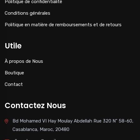
Politique de confidentialité
Conditions générales
Politique en matière de remboursements et de retours
Utile
À propos de Nous
Boutique
Contact
Contactez Nous
Bd Mohamed VI Hay Moulay Abdellah Rue 320 N" 58-60,
Casablanca, Maroc, 20480