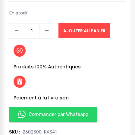
En stock
AJOUTER AU PANIER
Produits 100% Authentiques
Paiement à la livraison
Commander par Whatsapp
SKU :
2602500-KX341