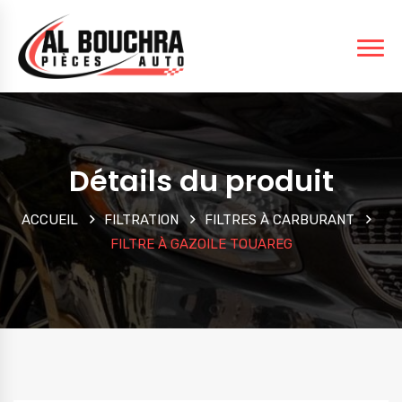
Détails du produit
ACCUEIL
FILTRATION
FILTRES À CARBURANT
FILTRE À GAZOILE TOUAREG