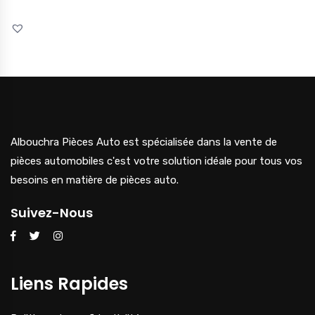
Albouchra Pièces Auto est spécialisée dans la vente de
pièces automobiles c'est votre solution idéale pour tous vos
besoins en matière de pièces auto.
Suivez-Nous
Liens Rapides