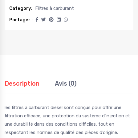
Category:
Filtres à carburant
Partager :
Description
Avis (0)
les filtres à carburant diesel sont conçus pour offrir une
filtration efficace, une protection du système d’injection et
une durabilité dans des conditions difficiles, tout en
respectant les normes de qualité des pièces d’origine.