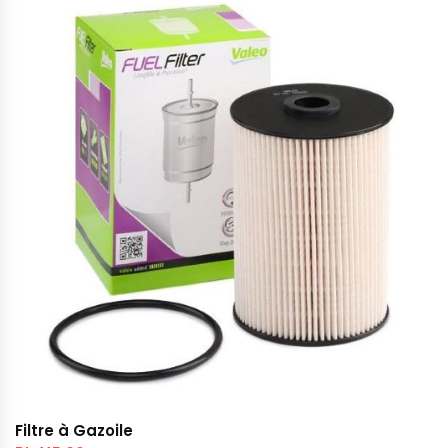
Filtre à Gazoile