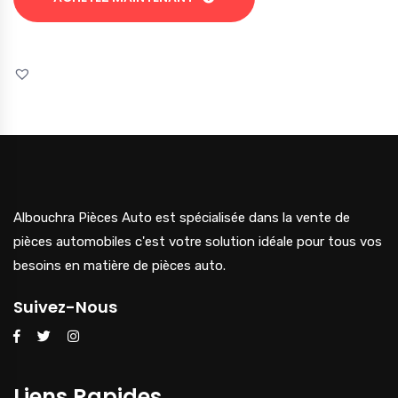
Albouchra Pièces Auto est spécialisée dans la vente de
pièces automobiles c'est votre solution idéale pour tous vos
besoins en matière de pièces auto.
Suivez-Nous
Liens Rapides