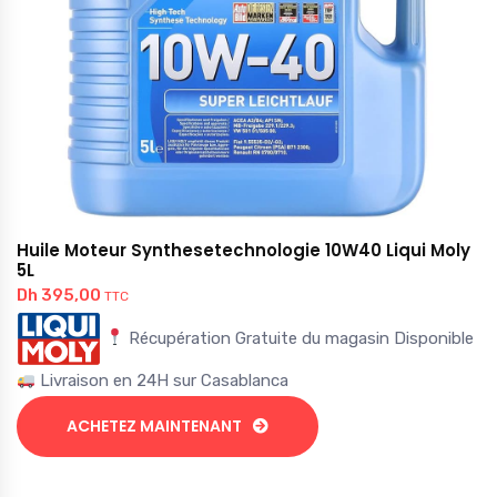
Huile Moteur Synthesetechnologie 10W40 Liqui Moly
5L
Dh
395,00
TTC
Récupération Gratuite du magasin Disponible
Livraison en 24H sur Casablanca
ACHETEZ MAINTENANT