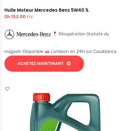
Huile Moteur Mercedes Benz 5W40 1L
Dh
132,00
TTC
Récupération Gratuite du
magasin Disponible
Livraison en 24H sur Casablanca
ACHETEZ MAINTENANT