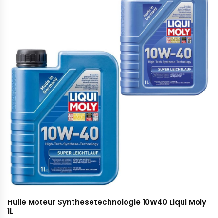
Huile Moteur Synthesetechnologie 10W40 Liqui Moly
1L