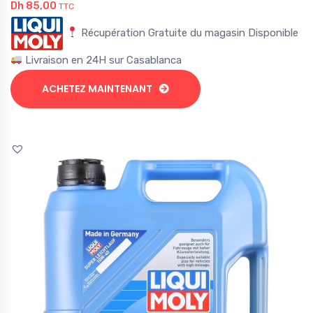
Dh
85,00
TTC
Récupération Gratuite du magasin Disponible
Livraison en 24H sur Casablanca
ACHETEZ MAINTENANT