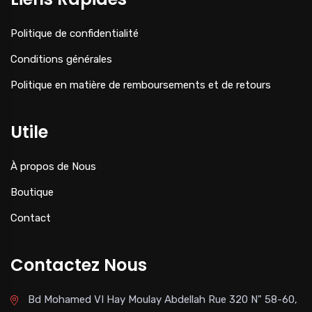
Politique de confidentialité
Conditions générales
Politique en matière de remboursements et de retours
Utile
À propos de Nous
Boutique
Contact
Contactez Nous
Bd Mohamed VI Hay Moulay Abdellah Rue 320 N" 58-60,