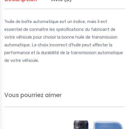
‘huile de boîte automatique est un indice, mais il est
essentiel de connaître les spécifications du fabricant de
votre véhicule pour choisir la bonne huile de transmission
automatique. Le choix incorrect d’huile peut affecter la
performance et la durabilité de la transmission automatique
de votre véhicule.
Vous pourriez aimer