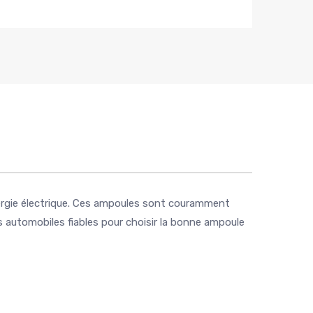
rgie électrique. Ces ampoules sont couramment
ces automobiles fiables pour choisir la bonne ampoule