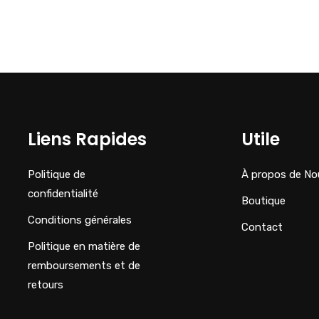
Liens Rapides
Utile
Politique de
À propos de No
confidentialité
Boutique
Conditions générales
Contact
Politique en matière de
remboursements et de
retours