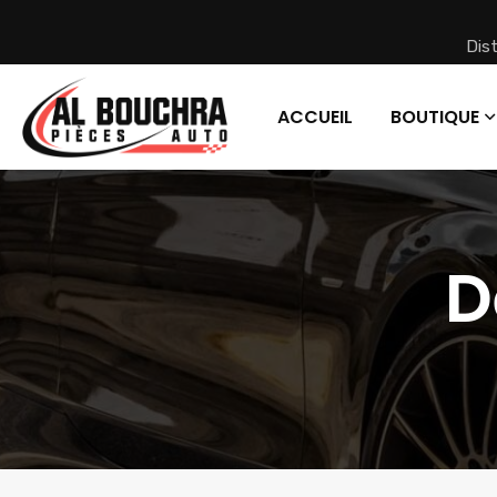
Dis
ACCUEIL
BOUTIQUE
D