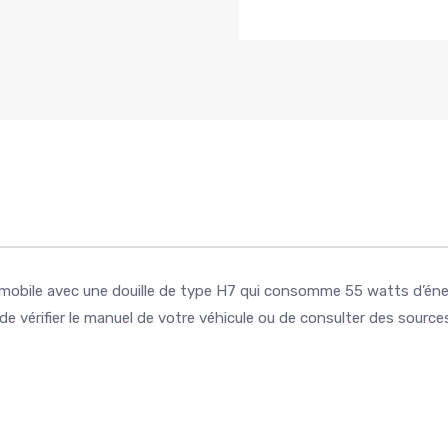
obile avec une douille de type H7 qui consomme 55 watts d’éne
el de vérifier le manuel de votre véhicule ou de consulter des sour