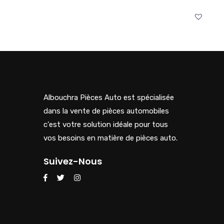
Albouchra Pièces Auto est spécialisée
dans la vente de pièces automobiles
c'est votre solution idéale pour tous
vos besoins en matière de pièces auto.
Suivez-Nous