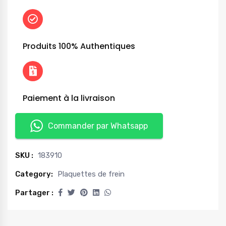
Produits 100% Authentiques
Paiement à la livraison
Commander par Whatsapp
SKU :
183910
Category:
Plaquettes de frein
Partager :