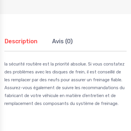
Description
Avis (0)
la sécurité routière est la priorité absolue. Si vous constatez
des problèmes avec les disques de frein, il est conseillé de
les remplacer par des neufs pour assurer un freinage fiable.
Assurez-vous également de suivre les recommandations du
fabricant de votre véhicule en matière d’entretien et de
remplacement des composants du système de freinage.