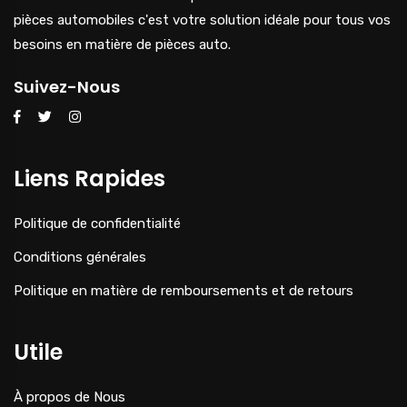
pièces automobiles c'est votre solution idéale pour tous vos
besoins en matière de pièces auto.
Suivez-Nous
Liens Rapides
Politique de confidentialité
Conditions générales
Politique en matière de remboursements et de retours
Utile
À propos de Nous