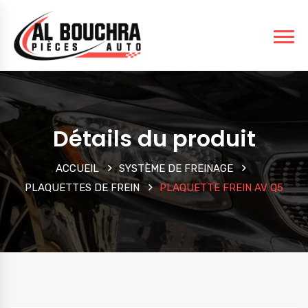
Détails du produit
ACCUEIL
SYSTÈME DE FREINAGE
PLAQUETTES DE FREIN
PLAQUETTE FREIN AV Q5