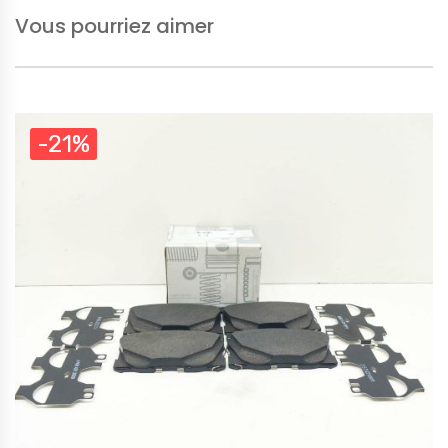
Vous pourriez aimer
-21%