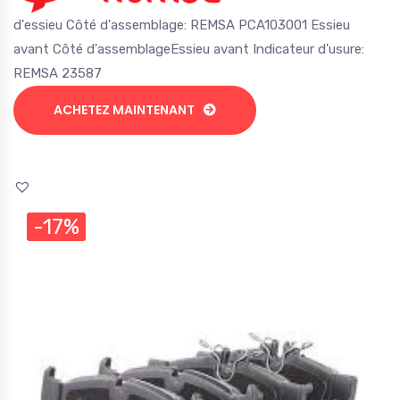
d'essieu Côté d'assemblage: REMSA PCA103001 Essieu
avant Côté d'assemblageEssieu avant Indicateur d'usure:
REMSA 23587
ACHETEZ MAINTENANT
-17%