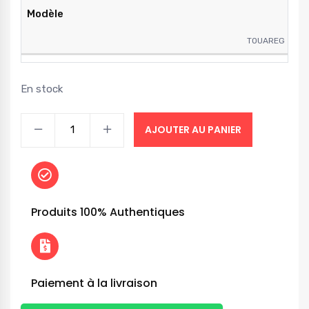
Modèle
TOUAREG
En stock
AJOUTER AU PANIER
Produits 100% Authentiques
Paiement à la livraison