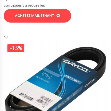
contribuent à réduire les
ACHETEZ MAINTENANT
-13%