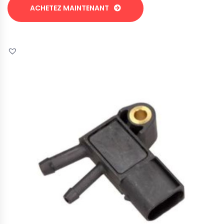
ACHETEZ MAINTENANT