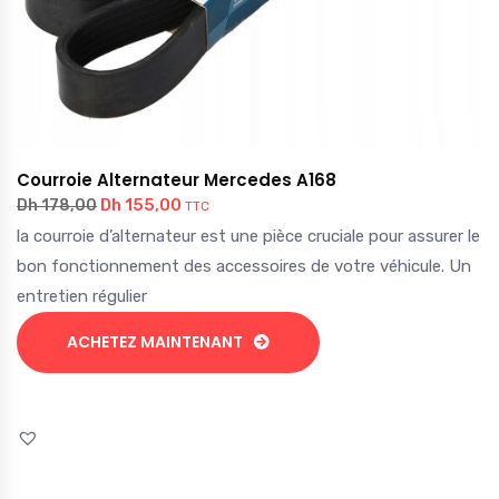
Courroie Alternateur Mercedes A168
Dh
155,00
Dh
178,00
TTC
la courroie d’alternateur est une pièce cruciale pour assurer le
bon fonctionnement des accessoires de votre véhicule. Un
entretien régulier
ACHETEZ MAINTENANT