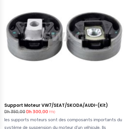
Support Moteur VW7/SEAT/SKODA/AUDI-(Kit)
Dh
300,00
Dh
350,00
TTC
les supports moteurs sont des composants importants du
système de suspension du moteur d’un véhicule. Ils