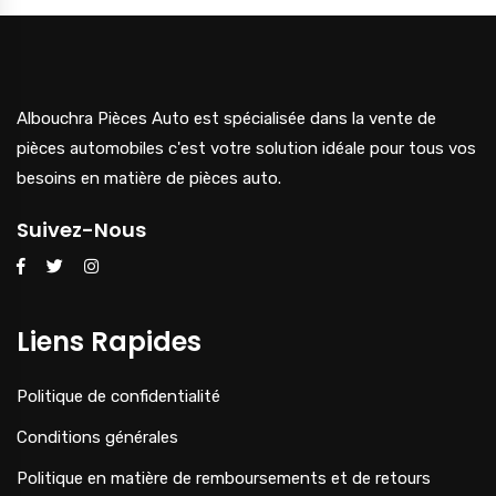
Albouchra Pièces Auto est spécialisée dans la vente de
pièces automobiles c'est votre solution idéale pour tous vos
besoins en matière de pièces auto.
Suivez-Nous
Liens Rapides
Politique de confidentialité
Conditions générales
Politique en matière de remboursements et de retours