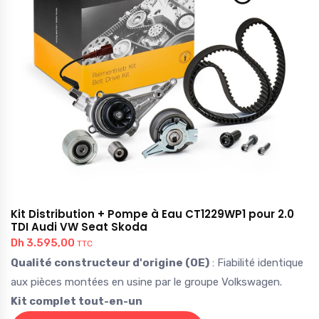
Kit Distribution + Pompe à Eau CT1229WP1 pour 2.0
TDI Audi VW Seat Skoda
Dh
3.595,00
TTC
Qualité constructeur d'origine (OE)
: Fiabilité identique
aux pièces montées en usine par le groupe Volkswagen.
Kit complet tout-en-un