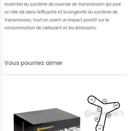
essentiel du système de courroie de transmission qui joue
un rôle clé dans l’efficacité et la longévité du système de
transmission, tout en ayant un impact positif sur la
consommation de carburant et les émissions.
Vous pourriez aimer