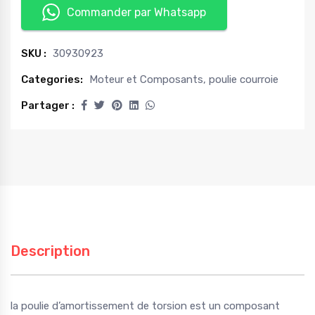
Commander par Whatsapp
SKU :
30930923
Categories:
Moteur et Composants
,
poulie courroie
Partager :
Description
la poulie d’amortissement de torsion est un composant