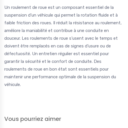
Un roulement de roue est un composant essentiel de la
suspension d’un véhicule qui permet la rotation fluide et à
faible friction des roues. Il réduit la résistance au roulement,
améliore la maniabilité et contribue à une conduite en
douceur. Les roulements de roue s’usent avec le temps et
doivent être remplacés en cas de signes d’usure ou de
défectuosité. Un entretien régulier est essentiel pour
garantir la sécurité et le confort de conduite. Des
roulements de roue en bon état sont essentiels pour
maintenir une performance optimale de la suspension du
véhicule.
Vous pourriez aimer