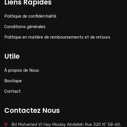
Liens Rapides
Politique de confidentialité
Conditions générales
Politique en matière de remboursements et de retours
Utile
À propos de Nous
Boutique
Contact
Contactez Nous
Bd Mohamed VI Hay Moulay Abdellah Rue 320 N" 58-60,