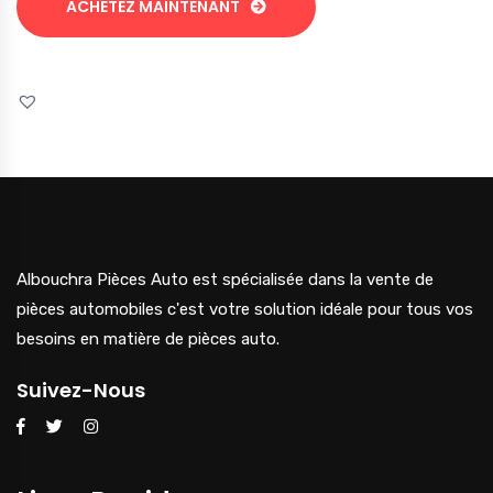
ACHETEZ MAINTENANT
Albouchra Pièces Auto est spécialisée dans la vente de
pièces automobiles c'est votre solution idéale pour tous vos
besoins en matière de pièces auto.
Suivez-Nous