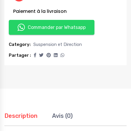
Paiement à la livraison
Commander par Whatsapp
Category:
Suspension et Direction
Partager :
Description
Avis (0)