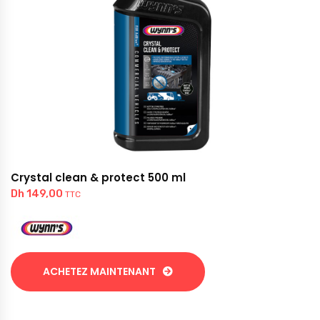
Crystal clean & protect 500 ml
Dh
149,00
TTC
ACHETEZ MAINTENANT