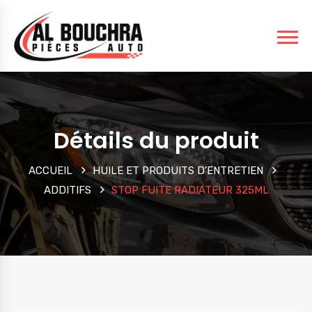
Détails du produit
ACCUEIL
HUILE ET PRODUITS D'ENTRETIEN
ADDITIFS
STOP FUITE RADIATEUR 325ML