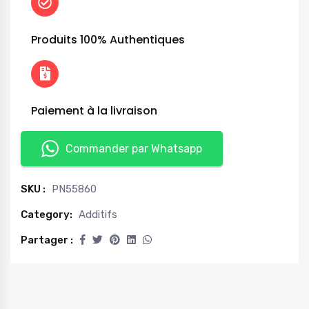
Produits 100% Authentiques
Paiement à la livraison
Commander par Whatsapp
SKU :
PN55860
Category:
Additifs
Partager :