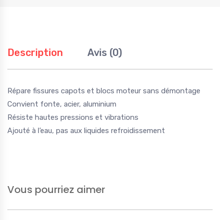
Description
Avis (0)
Répare fissures capots et blocs moteur sans démontage
Convient fonte, acier, aluminium
Résiste hautes pressions et vibrations
Ajouté à l’eau, pas aux liquides refroidissement
Vous pourriez aimer