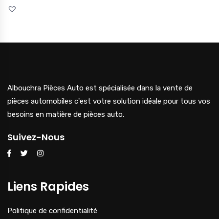
Albouchra Pièces Auto est spécialisée dans la vente de
pièces automobiles c'est votre solution idéale pour tous vos
besoins en matière de pièces auto.
Suivez-Nous
Liens Rapides
Politique de confidentialité