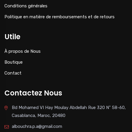
Conditions générales
Politique en matière de remboursements et de retours
Utile
À propos de Nous
Boutique
Contact
Contactez Nous
Bd Mohamed VI Hay Moulay Abdellah Rue 320 N" 58-60,
Casablanca, Maroc, 20480
albouchra.p.a@gmail.com