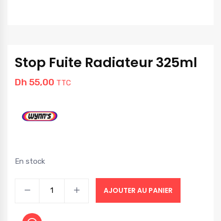
Stop Fuite Radiateur 325ml
Dh
55,00
TTC
En stock
AJOUTER AU PANIER