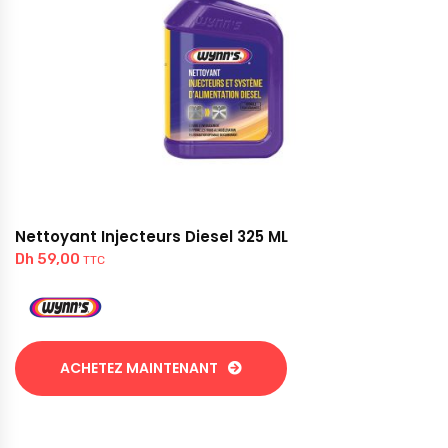
Nettoyant Injecteurs Diesel 325 ML
Dh
59,00
TTC
ACHETEZ MAINTENANT