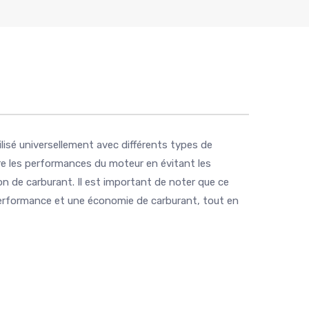
ilisé universellement avec différents types de
ore les performances du moteur en évitant les
n de carburant. Il est important de noter que ce
e performance et une économie de carburant, tout en