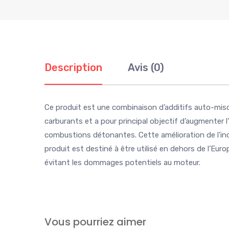
Description
Avis (0)
Ce produit est une combinaison d’additifs auto-miscib
carburants et a pour principal objectif d’augmenter 
combustions détonantes. Cette amélioration de l’ind
produit est destiné à être utilisé en dehors de l’Eur
évitant les dommages potentiels au moteur.
Vous pourriez aimer