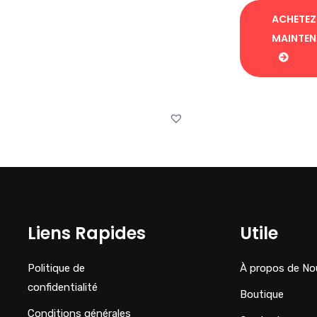
ACHETEZ
MAINTE
Liens Rapides
Utile
Politique de
À propos de No
confidentialité
Boutique
Conditions générales