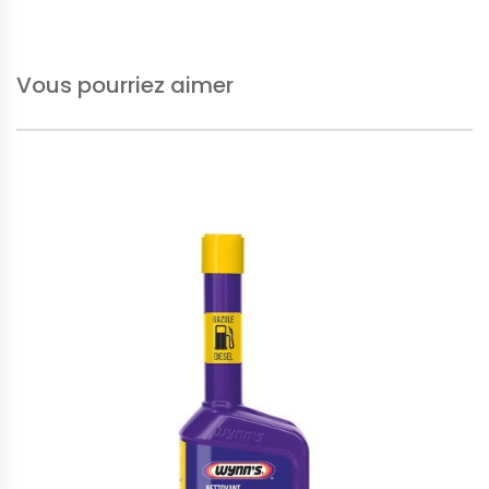
Vous pourriez aimer