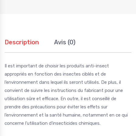
Description
Avis (0)
Il est important de choisir les produits anti-insect
appropriés en fonction des insectes ciblés et de
l’environnement dans lequel ils seront utilisés. De plus, il
convient de suivre les instructions du fabricant pour une
utilisation sûre et efficace. En outre, il est conseillé de
prendre des précautions pour éviter les effets sur
l’environnement et la santé humaine, notamment en ce qui
concerne l’utilisation d’insecticides chimiques.