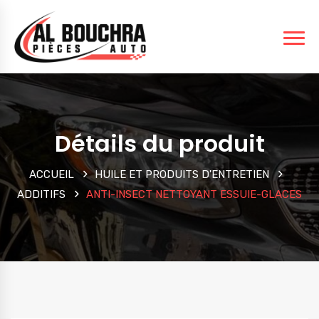
Détails du produit
ACCUEIL
HUILE ET PRODUITS D'ENTRETIEN
ADDITIFS
ANTI-INSECT NETTOYANT ESSUIE-GLACES