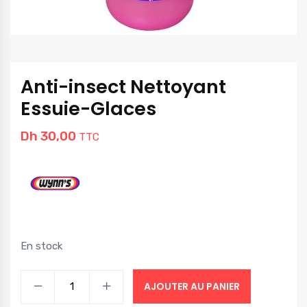
Anti-insect Nettoyant
Essuie-Glaces
Dh
30,00
TTC
En stock
AJOUTER AU PANIER