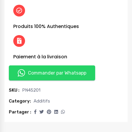
Produits 100% Authentiques
Paiement à la livraison
Commander par Whatsapp
SKU :
PN45201
Category:
Additifs
Partager :