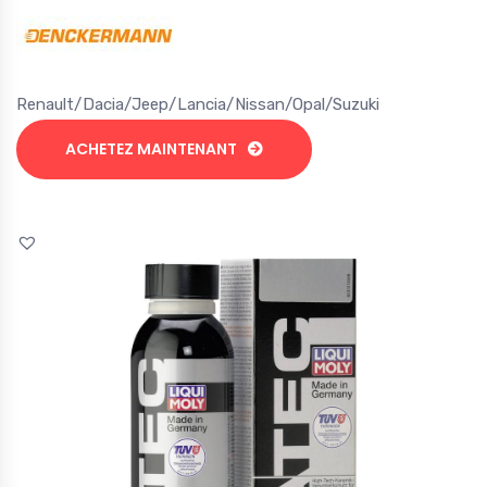
Renault/Dacia/Jeep/Lancia/Nissan/Opal/Suzuki
ACHETEZ MAINTENANT