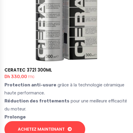
CERATEC 3721 300ML
Dh
330,00
TTC
Protection anti-usure
grâce à la technologie céramique
haute performance.
Réduction des frottements
pour une meilleure efficacité
du moteur.
Prolonge
ACHETEZ MAINTENANT