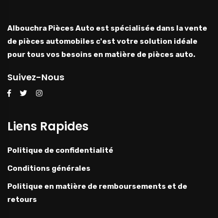
Albouchra Pièces Auto est spécialisée dans la vente
de pièces automobiles c'est votre solution idéale
pour tous vos besoins en matière de pièces auto.
Suivez-Nous
Liens Rapides
Politique de confidentialité
Conditions générales
Politique en matière de remboursements et de
retours