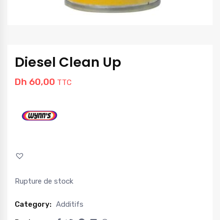
Diesel Clean Up
Dh
60,00
TTC
Rupture de stock
Category:
Additifs