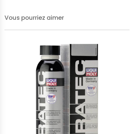
Vous pourriez aimer