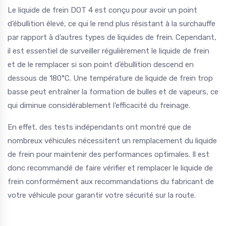
Le liquide de frein DOT 4 est conçu pour avoir un point
d’ébullition élevé, ce qui le rend plus résistant à la surchauffe
par rapport à d’autres types de liquides de frein. Cependant,
il est essentiel de surveiller régulièrement le liquide de frein
et de le remplacer si son point d’ébullition descend en
dessous de 180°C. Une température de liquide de frein trop
basse peut entraîner la formation de bulles et de vapeurs, ce
qui diminue considérablement l’efficacité du freinage.
En effet, des tests indépendants ont montré que de
nombreux véhicules nécessitent un remplacement du liquide
de frein pour maintenir des performances optimales. Il est
donc recommandé de faire vérifier et remplacer le liquide de
frein conformément aux recommandations du fabricant de
votre véhicule pour garantir votre sécurité sur la route.