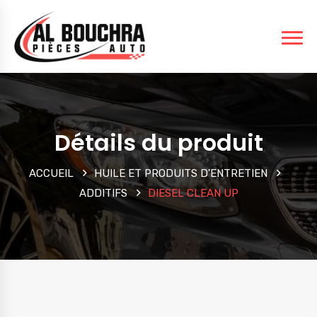
Détails du produit
ACCUEIL
HUILE ET PRODUITS D'ENTRETIEN
ADDITIFS
DIESEL CLEAN UP