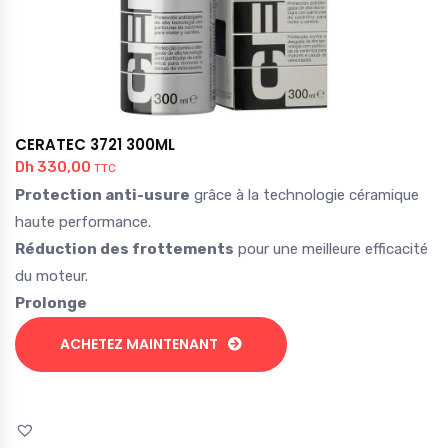
CERATEC 3721 300ML
Dh
330,00
TTC
Protection anti-usure
grâce à la technologie céramique
haute performance.
Réduction des frottements
pour une meilleure efficacité
du moteur.
Prolonge
ACHETEZ MAINTENANT