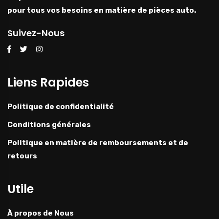
pour tous vos besoins en matière de pièces auto.
Suivez-Nous
Liens Rapides
Politique de confidentialité
Conditions générales
Politique en matière de remboursements et de
retours
Utile
À propos de Nous