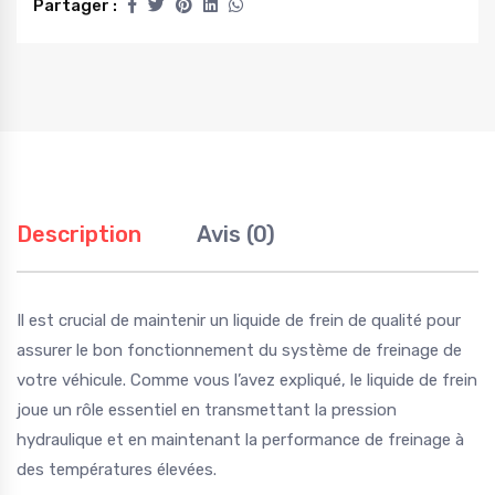
Partager :
Description
Avis (0)
Il est crucial de maintenir un liquide de frein de qualité pour
assurer le bon fonctionnement du système de freinage de
votre véhicule. Comme vous l’avez expliqué, le liquide de frein
joue un rôle essentiel en transmettant la pression
hydraulique et en maintenant la performance de freinage à
des températures élevées.