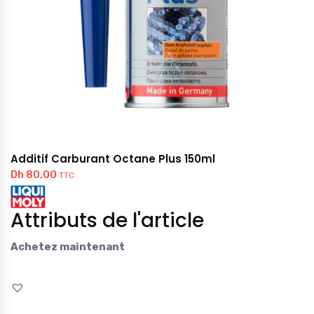
Additif Carburant Octane Plus 150ml
Dh
80,00
TTC
Attributs de l'article
Achetez maintenant